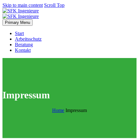
Skip to main content
Scroll Top
Primary Menu
Start
Arbeitsschutz
Beratung
Kontakt
Impressum
Home
Impressum